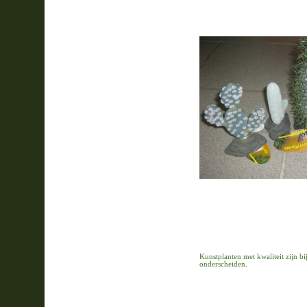
Kunstplanten met kwaliteit zijn bij
onderscheiden.