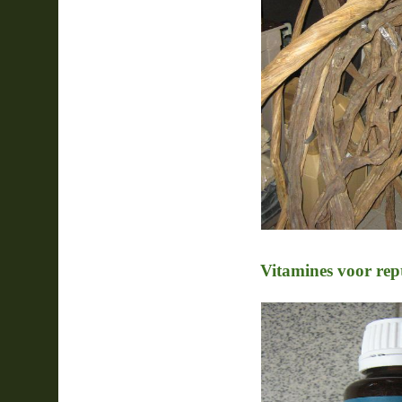
Vitamines voor rept